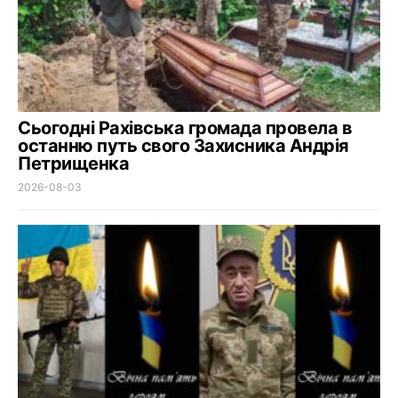
Сьогодні Рахівська громада провела в
останню путь свого Захисника Андрія
Петрищенка
2026-08-03