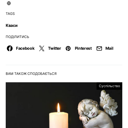
TAGS
Кваси
ПОДІЛИТИСЬ
Facebook
Twitter
Pinterest
Mail
ВАМ ТАКОЖ СПОДОБАЄТЬСЯ
Суспільство