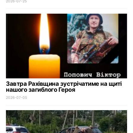
2026-07-25
Завтра Рахівщина зустрічатиме на щиті
нашого загиблого Героя
2026-07-05