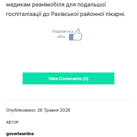
медикам реанімобіля для подальшої
госпіталізації до Рахівської районної лікарні.
View Comments (0)
Опубліковано: 26 Травня 2026
АВТОР
goverlaonline