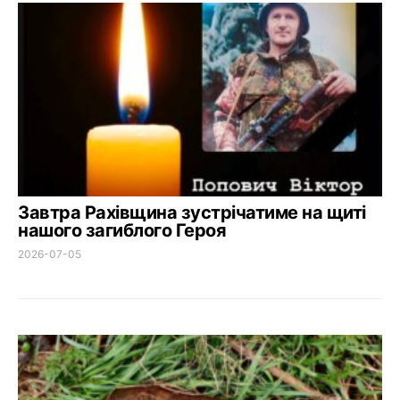
Завтра Рахівщина зустрічатиме на щиті
нашого загиблого Героя
2026-07-05