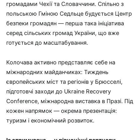
громадами Чехії та Словаччини. Спільно з
польською Гміною Седльце будується Центр
безпеки громадян — перша така ініціатива
серед сільських громад України, що вже
готується до масштабування.
Колочава активно представляє себе на
міжнародних майданчиках: Тиждень
європейських міст та регіонів у Брюсселі,
підготовчі заходи до Ukraine Recovery
Conference, міжнародна виставка в Празі. Під
кожен напрямок — окрема презентація:
туризм і економічний розвиток.