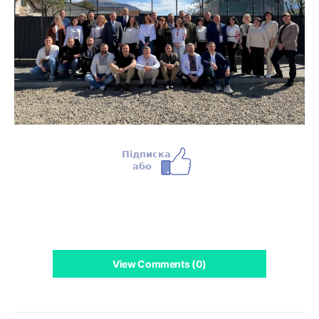
View Comments (0)