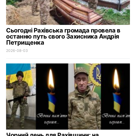
Сьогодні Рахівська громада провела в
останню путь свого Захисника Андрія
Петрищенка
2026-08-03
Чорний день для Рахівщини: на