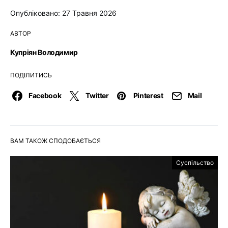
Опубліковано: 27 Травня 2026
АВТОР
Купріян Володимир
ПОДІЛИТИСЬ
Facebook
Twitter
Pinterest
Mail
ВАМ ТАКОЖ СПОДОБАЄТЬСЯ
Суспільство