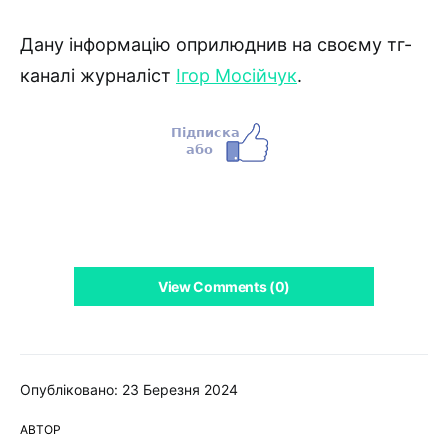
Дану інформацію оприлюднив на своєму тг-
каналі журналіст
Ігор Мосійчук
.
View Comments (0)
Опубліковано: 23 Березня 2024
АВТОР