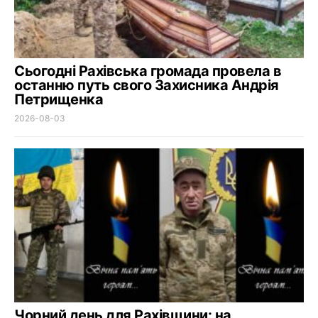
Сьогодні Рахівська громада провела в
останню путь свого Захисника Андрія
Петрищенка
2026-08-03
Чорний день для Рахівщини: на