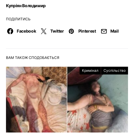
Купріян Володимир
ПОДІЛИТИСЬ
Facebook
Twitter
Pinterest
Mail
ВАМ ТАКОЖ СПОДОБАЄТЬСЯ
Кримінал
Суспільство